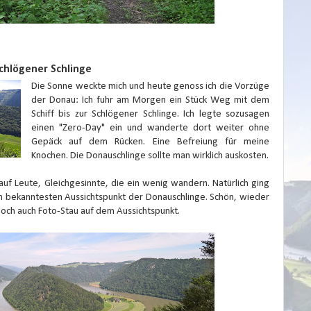
chlögener Schlinge
Die Sonne weckte mich und heute genoss ich die Vorzüge
der Donau: Ich fuhr am Morgen ein Stück Weg mit dem
Schiff bis zur Schlögener Schlinge. Ich legte sozusagen
einen "Zero-Day" ein und wanderte dort weiter ohne
Gepäck auf dem Rücken. Eine Befreiung für meine
Knochen. Die Donauschlinge sollte man wirklich auskosten.
auf Leute, Gleichgesinnte, die ein wenig wandern. Natürlich ging
em bekanntesten Aussichtspunkt der Donauschlinge. Schön, wieder
doch auch Foto-Stau auf dem Aussichtspunkt.