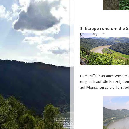
3. Etappe rund um die S
Hier trifft man auch wieder 
es gleich auf die Kanzel, d
auf Menschen zu treffen. Je